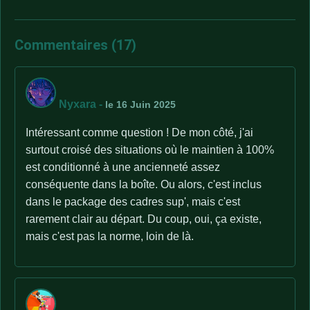
Commentaires (17)
Nyxara
-
le 16 Juin 2025
Intéressant comme question ! De mon côté, j'ai
surtout croisé des situations où le maintien à 100%
est conditionné à une ancienneté assez
conséquente dans la boîte. Ou alors, c'est inclus
dans le package des cadres sup', mais c'est
rarement clair au départ. Du coup, oui, ça existe,
mais c'est pas la norme, loin de là.