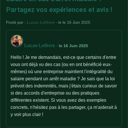
Partagez vos expériences et avis !
Posté par :
Lucas Lefèvre
- le le 16 Juin 2025
Lucas Lefèvre
-
le 16 Juin 2025
Hello ! Je me demandais, est-ce que certains d'entre
vous ont déjà vu des cas (ou en ont bénéficié eux-
mêmes) où une entreprise maintient l'intégralité du
salaire pendant un arrêt maladie ? Je sais que la loi
prévoit des indemnités, mais j'étais curieux de savoir
si des accords d'entreprise ou des pratiques
différentes existent. Si vous avez des exemples
concrets, n'hésitez pas à les partager, ça m'aiderait à
y voir plus clair !