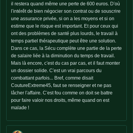
il restera quand même une perte de 600 euros. D'où
l'intérêt de bien négocier son contrat ou de souscrire
une assurance privée, si on a les moyens et si on
estime que le risque est important. Et pour ceux qui
ont des problèmes de santé plus lourds, le travail à
temps partiel thérapeutique peut être une solution.
Dans ce cas, la Sécu complète une partie de la perte
de salaire liée à la diminution du temps de travail.
Mais là encore, c'est du cas par cas, et il faut monter
un dossier solide. C'est un vrai parcours du
combattant parfois... Bref, comme disait
CoutureExtreme45, faut se renseigner et ne pas
lâcher l'affaire. C'est fou comme on doit se battre
pour faire valoir nos droits, même quand on est
malade !