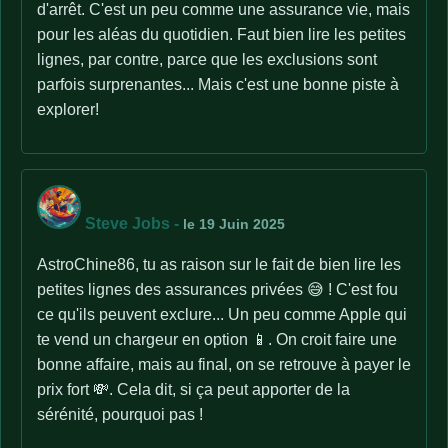
d'arrêt. C'est un peu comme une assurance vie, mais
pour les aléas du quotidien. Faut bien lire les petites
lignes, par contre, parce que les exclusions sont
parfois surprenantes... Mais c'est une bonne piste à
explorer!
Steve Jobs
-
le 19 Juin 2025
AstroChine86, tu as raison sur le fait de bien lire les
petites lignes des assurances privées 😅 ! C'est fou
ce qu'ils peuvent exclure... Un peu comme Apple qui
te vend un chargeur en option 📱. On croit faire une
bonne affaire, mais au final, on se retrouve à payer le
prix fort 💸. Cela dit, si ça peut apporter de la
sérénité, pourquoi pas !