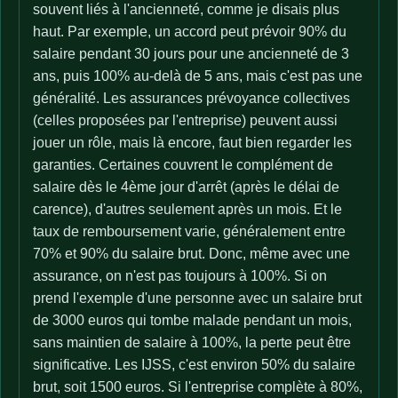
souvent liés à l'ancienneté, comme je disais plus
haut. Par exemple, un accord peut prévoir 90% du
salaire pendant 30 jours pour une ancienneté de 3
ans, puis 100% au-delà de 5 ans, mais c'est pas une
généralité. Les assurances prévoyance collectives
(celles proposées par l'entreprise) peuvent aussi
jouer un rôle, mais là encore, faut bien regarder les
garanties. Certaines couvrent le complément de
salaire dès le 4ème jour d'arrêt (après le délai de
carence), d'autres seulement après un mois. Et le
taux de remboursement varie, généralement entre
70% et 90% du salaire brut. Donc, même avec une
assurance, on n'est pas toujours à 100%. Si on
prend l'exemple d'une personne avec un salaire brut
de 3000 euros qui tombe malade pendant un mois,
sans maintien de salaire à 100%, la perte peut être
significative. Les IJSS, c'est environ 50% du salaire
brut, soit 1500 euros. Si l'entreprise complète à 80%,