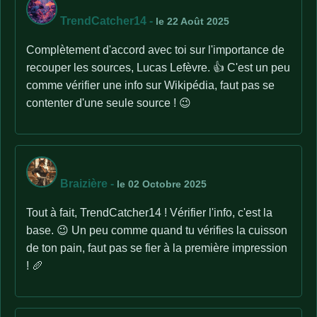
TrendCatcher14
-
le 22 Août 2025
Complètement d'accord avec toi sur l'importance de
recouper les sources, Lucas Lefèvre. 👍 C'est un peu
comme vérifier une info sur Wikipédia, faut pas se
contenter d'une seule source ! 😉
Braizière
-
le 02 Octobre 2025
Tout à fait, TrendCatcher14 ! Vérifier l'info, c'est la
base. 😉 Un peu comme quand tu vérifies la cuisson
de ton pain, faut pas se fier à la première impression
! 🥖