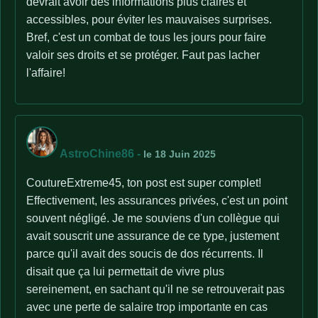
devrait avoir des informations plus claires et
accessibles, pour éviter les mauvaises surprises.
Bref, c'est un combat de tous les jours pour faire
valoir ses droits et se protéger. Faut pas lacher
l'affaire!
AstroChine86
-
le 18 Juin 2025
CoutureExtreme45, ton post est super complet!
Effectivement, les assurances privées, c'est un point
souvent négligé. Je me souviens d'un collègue qui
avait souscrit une assurance de ce type, justement
parce qu'il avait des soucis de dos récurrents. Il
disait que ça lui permettait de vivre plus
sereinement, en sachant qu'il ne se retrouverait pas
avec une perte de salaire trop importante en cas