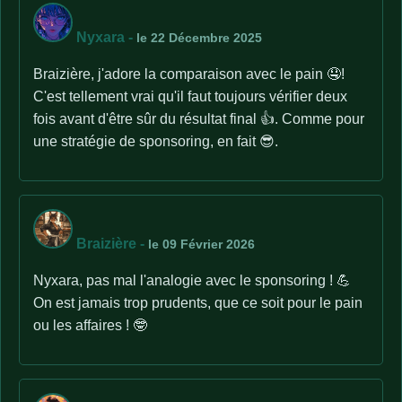
Nyxara
-
le 22 Décembre 2025
Braizière, j'adore la comparaison avec le pain 🤤!
C'est tellement vrai qu'il faut toujours vérifier deux
fois avant d'être sûr du résultat final 👍. Comme pour
une stratégie de sponsoring, en fait 😎.
Braizière
-
le 09 Février 2026
Nyxara, pas mal l'analogie avec le sponsoring ! 💪
On est jamais trop prudents, que ce soit pour le pain
ou les affaires ! 🤓