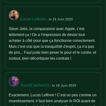
Lucas Lefèvre
-
le 19 Juin 2025
Steve Jobs, la comparaison avec Apple, c'est
tellement ça ! On a l'impression de devoir tout
acheter à côté pour que ça fonctionne correctement.
Mais c'est vrai que la tranquillité d'esprit, ça n'a pas
de prix... Faut juste bien peser le pour et le contre, et
surtout, bien décortiquer les contrats !
TrendCatcher14
-
le 19 Juin 2025
Exactement, Lucas Lefèvre ! C'est un peu comme un
investissement, il faut bien analyser le ROI avant de