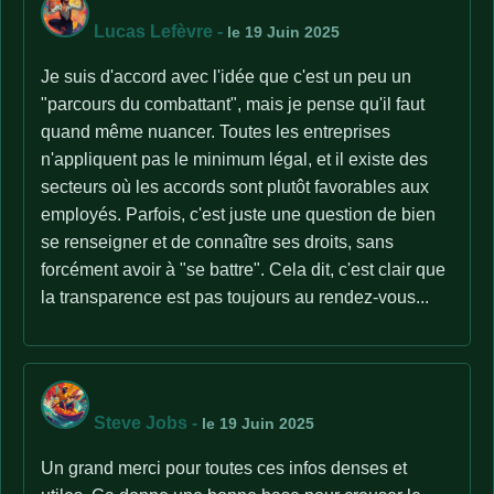
Lucas Lefèvre
-
le 19 Juin 2025
Je suis d'accord avec l'idée que c'est un peu un
"parcours du combattant", mais je pense qu'il faut
quand même nuancer. Toutes les entreprises
n'appliquent pas le minimum légal, et il existe des
secteurs où les accords sont plutôt favorables aux
employés. Parfois, c'est juste une question de bien
se renseigner et de connaître ses droits, sans
forcément avoir à "se battre". Cela dit, c'est clair que
la transparence est pas toujours au rendez-vous...
Steve Jobs
-
le 19 Juin 2025
Un grand merci pour toutes ces infos denses et