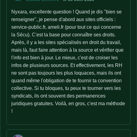
Nyxara, excellente question ! Quand je dis "bien se
renseigner", je pense d'abord aux sites officiels :
service-public.fr, ameli.fr (pour tout ce qui concerne
la Sécu). C'est la base pour connaître ses droits.
Après, il y a les sites spécialisés en droit du travail,
mais là, faut faire attention à la source et vérifier que
l'info est bien à jour. Le mieux, c'est de croiser les
infos de plusieurs sources. Et effectivement, les RH
ne sont pas toujours les plus loquaces, mais ils ont
quand même l'obligation de te fournir ta convention
collective. Si tu bloques, tu peux te tourner vers les
syndicats, ils ont souvent des permanences
juridiques gratuites. Voilà, en gros, c'est ma méthode
!