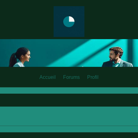
Accueil
Forums
Profil